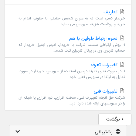
تعاریف
خریدار کسی است که به عنوان شخص حقیقی یا حقوقی اقدام به
خرید و پرداخت هزینه سرویس می نماید....
نحوه ارتباط طرفین با هم
1- روش ارتباطی مستند شرکت با خریدار، آدرس ایمیل خریدار که
حساب کاربری وی در پرتال کاربران ثبت شده...
تغییرات تعرفه
1- در صورت تغییر تعرفه درحین استفاده از سرویس، خریدار در صورت
تمایل به ارتقا در سرویس فعلی خود...
تغییرات فنی
شرکت حق انجام تغییرات فنی، سخت افزاری، نرم افزاری یا شبکه ای
را در سرویسهای ارائه شده دارد. در...
« برگشت
پشتیبانی