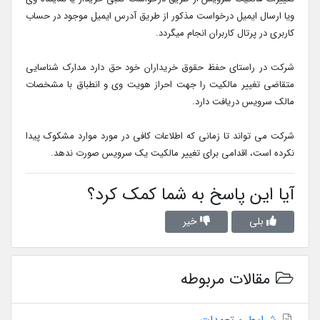
ویا ارسال ایمیل درخواست مذکور از طریق آدرس ایمیل موجود در حساب
کاربری در پرتال کاربران انجام میگردد.
شرکت در راستای حفظ حقوق خریداران خود حق دارد مدارک شناسایی
متقاضی تغییر مالکیت را جهت احراز هویت وی و انطباق با مشخصات
مالک سرویس دریافت دارد.
شرکت می تواند تا زمانی که اطلاعات کافی در مورد موارد مشکوک پیدا
نکرده است، اقدامی برای تغییر مالکیت یک سرویس صورت ندهد.
آیا این پاسخ به شما کمک کرد؟
بلی
خیر
مقالات مربوطه