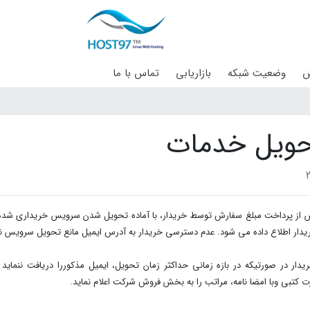
ش
وضعیت شبکه
بازاریابی
تماس با ما
ویل خدمات
س از پرداخت مبلغ سفارش توسط خریدار، با آماده تحویل شدن سرویس خریداری شده، 
یدار اطلاع داده می شود. عدم دسترسی خریدار به آدرس ایمیل مانع تحویل سرویس ن
 کتبی وبا امضا نامه، مراتب را به بخش فروش شرکت اعلام نماید.