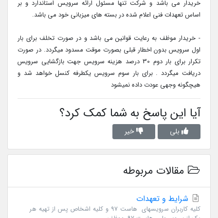
خریدار می باشد و شرکت تنها مسئول ارائه سرویس استاندارد و بر
اساس تعهدات فنی اعلام شده در بسته های میزبانی خود می باشد.
- خریدار موظف به رعایت قوانین می باشد و در صورت تخلف برای بار
اول سرویس بدون اخطار قبلی بصورت موقت مسدود میگردد. در صورت
تکرار برای بار دوم 30 درصد هزینه سرویس جهت بازگشایی سرویس
دریافت میگردد . برای بار سوم سرویس یکطرفه کنسل خواهد شد و
هیچگونه وجهی عودت داده نمیشود
آیا این پاسخ به شما کمک کرد؟
بلی
خیر
مقالات مربوطه
شرایط و تعهدات
کلیه کاربران سرویسهای هاست 97 و کلیه اشخاص پس از تهیه هر