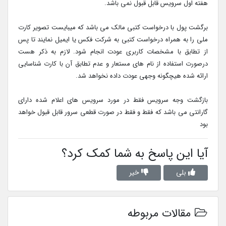
هفته اول سرویس قابل قبول نمی باشد.
برگشت پول با درخواست کتبی مالک می باشد که میبایست تصویر کارت
ملی را به همراه درخواست کتبی به شرکت فکس یا ایمیل نمایند تا پس
از تطابق با مشخصات کاربری عودت انجام شود. لازم به ذکر هست
درصورت استفاده از نام های مستعار و عدم تطابق آن با کارت شناسایی
ارائه شده هیچگونه وجهی عودت داده نخواهد شد.
بازگشت وجه سرویس فقط در مورد سرویس های اعلام شده دارای
گارانتی می باشد که فقط و فقط در صورت قطعی سرور قابل قبول خواهد
بود
آیا این پاسخ به شما کمک کرد؟
بلی
خیر
مقالات مربوطه