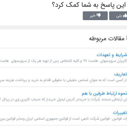
 این پاسخ به شما کمک کرد؟
بلی
خیر
مقالات مربوطه
رایط و تعهدات
رویسهای هاست 97 و کلیه اشخاص پس از تهیه هر یک از سرویسهای هاست 97، موظف...
عاریف
ر کسی است که به عنوان شخص حقیقی یا حقوقی اقدام به خرید و پرداخت هزینه سرو
حوه ارتباط طرفین با هم
غییرات
ات قوانین : قوانین شرکت تابعی است از قوانین جمهوری اسلامی ایران وسایر قوانین بین ا