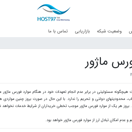
ش
وضعیت شبکه
بازاریابی
تماس با ما
رس ماژور
هیچگونه مسئولیتی در برابر عدم انجام تعهدات خود در هنگام موارد فورس ماژور م
. بروز هر یک از موارد فورس ماژور موجب تخطی خریداران از شرایط خدمات نخواهد ش
 و عدم امکان تبادل ارز از موارد فورس ماژور خواهد بود.