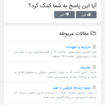
آیا این پاسخ به شما کمک کرد؟
بلی
خیر
مقالات مربوطه
شرایط و تعهدات
کلیه کاربران سرویسهای هاست 97 و کلیه اشخاص پس از تهیه هر
یک از سرویسهای هاست 97، موظف...
تعاریف
خریدار کسی است که به عنوان شخص حقیقی یا حقوقی اقدام به
خرید و پرداخت هزینه سرویس می نماید....
نحوه ارتباط طرفین با هم
1- روش ارتباطی مستند شرکت با خریدار، آدرس ایمیل خریدار که
حساب کاربری وی در پرتال کاربران ثبت شده...