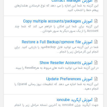
آموزش Contact Manager
این گزینه به شما این اجازه را می دهد که نوع فرستادن هشدارهای
پیغام خطا را انتخاب کنید.
آموزش Copy multiple accounts/packages
این گزینه برای شما این امکان را فراهم می کند که شما چند
Account را از یک سرور دیگر به سرور خودتان...
آموزش Restore a Full Backup/cpmove file
شما در این گزینه می توانید فایل Backupخود را بازیابی کنید. برای
انجام این کار مراحل زیر را انجام...
آموزش Show Reseller Accounts
در این گزینه شما می توانید دامنه های مربوط به هرReseller را ببیند.
آموزش Update Preferences
این گزینه به شما اجازه می دهد که تنظیمات بروز رسانی Cpanel را
انجام دهید.
آموزش آپگرید ioncube
جهت آپگرید ورژن ioncube به آخرین نسخه مراحل زیر را انجام