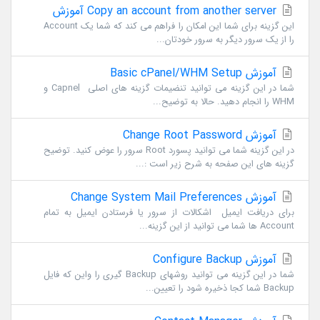
Copy an account from another server آموزش
این گزینه برای شما این امکان را فراهم می کند که شما یک Account
را از یک سرور دیگر به سرور خودتان...
آموزش Basic cPanel/WHM Setup
شما در این گزینه می توانید تنضیمات گزینه های اصلی Capnel و
WHM را انجام دهید. حالا به توضیح...
آموزش Change Root Password
در این گزینه شما می توانید پسورد Root سرور را عوض کنید. توضیح
گزینه های این صفحه به شرح زیر است :...
آموزش Change System Mail Preferences
برای دریافت ایمیل اشکالات از سرور یا فرستادن ایمیل به تمام
Account ها شما می توانید از این گزینه...
آموزش Configure Backup
شما در این گزینه می توانید روشهای Backup گیری را واین که فایل
Backup شما کجا ذخیره شود را تعیین...