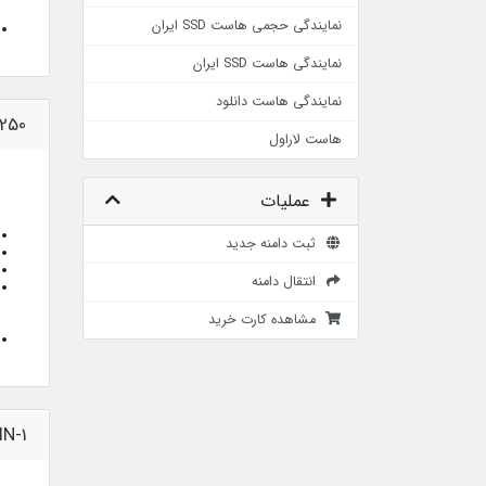
نمایندگی حجمی هاست SSD ایران
نمایندگی هاست SSD ایران
نمایندگی هاست دانلود
-250
هاست لاراول
عملیات
ثبت دامنه جدید
انتقال دامنه
مشاهده کارت خرید
IN-1