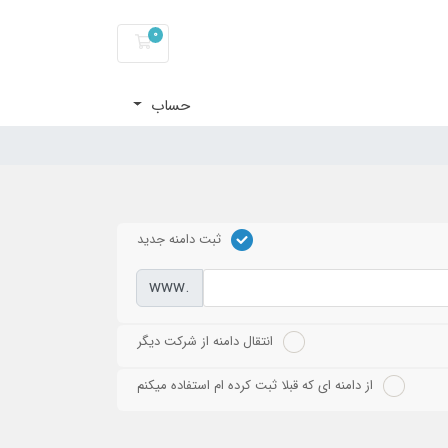
0
کارت خرید
حساب
ثبت دامنه جدید
www.
انتقال دامنه از شرکت دیگر
از دامنه ای که قبلا ثبت کرده ام استفاده میکنم