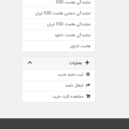
نمایندگی هاست SSD
نمایندگی حجمی هاست SSD ایران
نمایندگی هاست SSD ایران
نمایندگی هاست دانلود
هاست لاراول
عملیات
ثبت دامنه جدید
انتقال دامنه
مشاهده کارت خرید