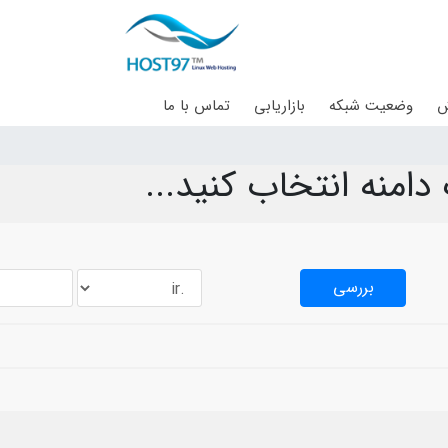
ش
وضعیت شبکه
بازاریابی
تماس با ما
امنه انتخاب کنید...
بررسی