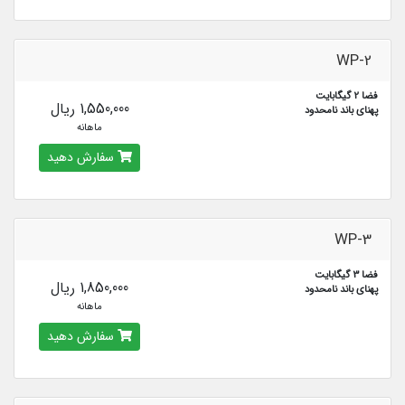
WP-2
فضا 2 گیگابایت
1,550,000 ریال
پهنای باند نامحدود
ماهانه
سفارش دهید
WP-3
فضا 3 گیگابایت
1,850,000 ریال
پهنای باند نامحدود
ماهانه
سفارش دهید