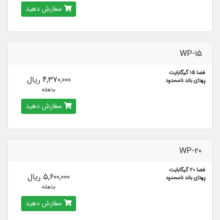
سفارش دهید
WP-15
فضا 15 گیگابایت
4,370,000 ریال
پهنای باند نامحدود
ماهانه
سفارش دهید
WP-20
فضا 20 گیگابایت
5,600,000 ریال
پهنای باند نامحدود
ماهانه
سفارش دهید