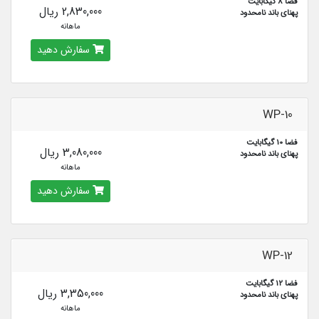
فضا 8 گیگابایت
2,830,000 ریال
پهنای باند نامحدود
ماهانه
سفارش دهید
WP-10
فضا 10 گیگابایت
3,080,000 ریال
پهنای باند نامحدود
ماهانه
سفارش دهید
WP-12
فضا 12 گیگابایت
3,350,000 ریال
پهنای باند نامحدود
ماهانه