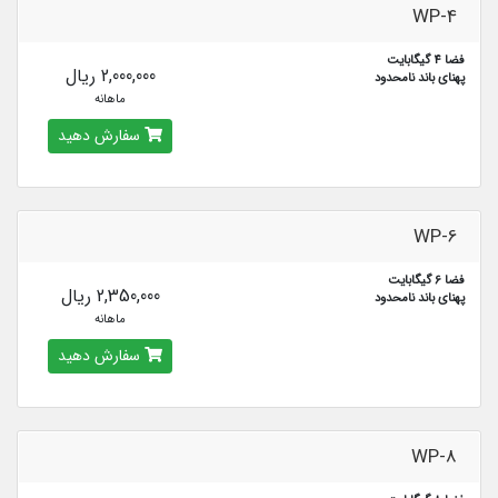
WP-4
فضا 4 گیگابایت
2,000,000 ریال
پهنای باند نامحدود
ماهانه
سفارش دهید
WP-6
فضا 6 گیگابایت
2,350,000 ریال
پهنای باند نامحدود
ماهانه
سفارش دهید
WP-8