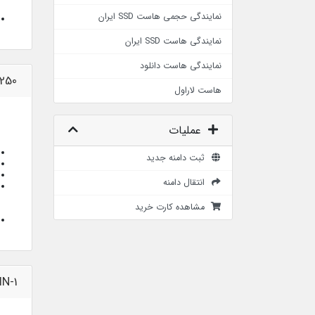
نمایندگی حجمی هاست SSD ایران
نمایندگی هاست SSD ایران
نمایندگی هاست دانلود
-250
هاست لاراول
عملیات
ثبت دامنه جدید
انتقال دامنه
مشاهده کارت خرید
IN-1