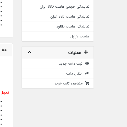
نمایندگی حجمی هاست SSD ایران
نمایندگی هاست SSD ایران
نمایندگی هاست دانلود
هاست لاراول
 100
عملیات
ثبت دامنه جدید
انتقال دامنه
مشاهده کارت خرید
تحویل ف