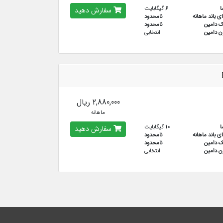
ا
6
گیگابایت
سفارش دهید
ای باند ماهانه
نامحدود
ک دامین
نامحدود
ن دامین
انتخابی
2,880,000 ریال
ماهانه
ا
10
گیگابایت
سفارش دهید
ای باند ماهانه
نامحدود
ک دامین
نامحدود
ن دامین
انتخابی