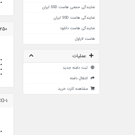
نمایندگی حجمی هاست SSD ایران
نمایندگی هاست SSD ایران
250
نمایندگی هاست دانلود
هاست لاراول
عملیات
ثبت دامنه جدید
انتقال دامنه
مشاهده کارت خرید
O-1