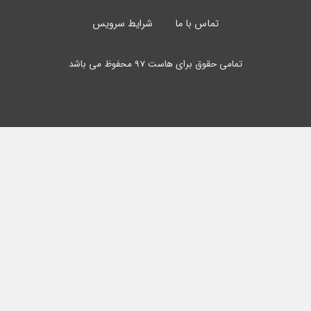
تماس با ما
شرایط سرویس
تمامی حقوق برای هاست 97 محفوظ می باشد